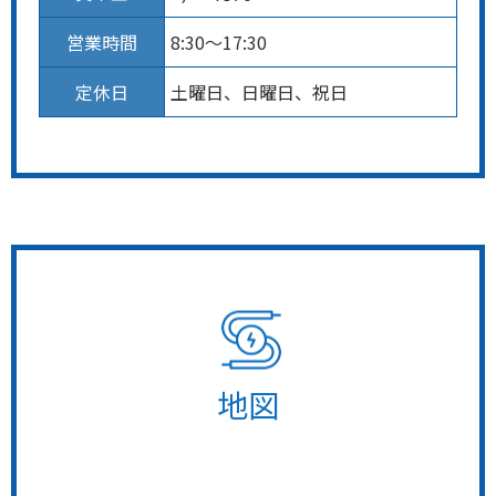
営業時間
8:30～17:30
定休日
土曜日、日曜日、祝日
地図