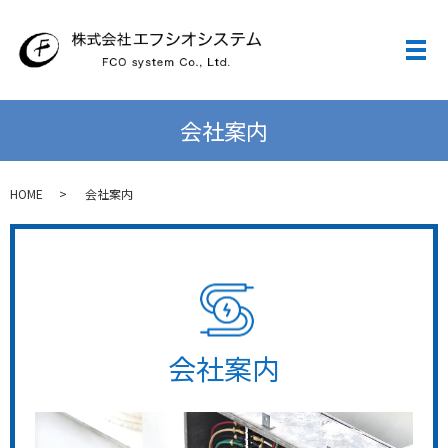
メ
会社案内
HOME
会社案内
会社案内