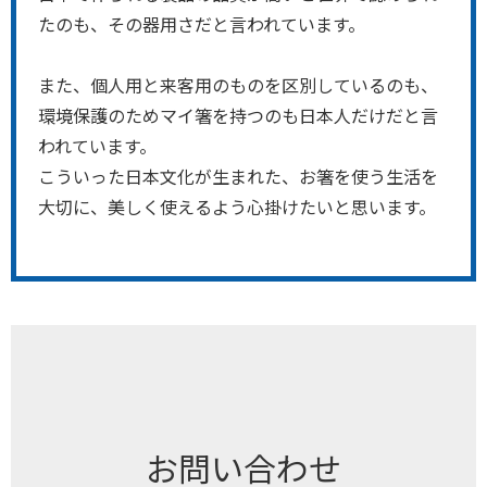
たのも、その器用さだと言われています。
また、個人用と来客用のものを区別しているのも、
環境保護のためマイ箸を持つのも日本人だけだと言
われています。
こういった日本文化が生まれた、お箸を使う生活を
大切に、美しく使えるよう心掛けたいと思います。
お問い合わせ