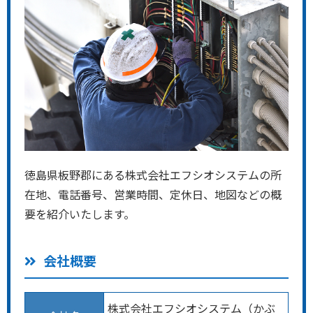
徳島県板野郡にある株式会社エフシオシステムの所
在地、電話番号、営業時間、定休日、地図などの概
要を紹介いたします。
会社概要
株式会社エフシオシステム（かぶ