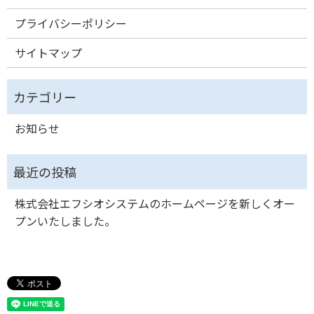
プライバシーポリシー
サイトマップ
お知らせ
株式会社エフシオシステムのホームページを新しくオー
プンいたしました。