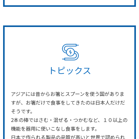
トピックス
アジアには昔からお箸とスプーンを使う国がありま
すが、お箸だけで食事をしてきたのは日本人だけだ
そうです。
2本の棒ではさむ・混ぜる・つかむなど、１０以上の
機能を器用に使いこなし食事をします。
日本で作られる製品の品質が高いと世界で認められ