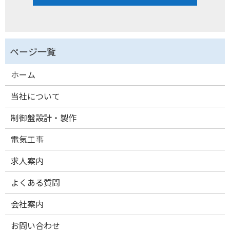
ホーム
当社について
制御盤設計・製作
電気工事
求人案内
よくある質問
会社案内
お問い合わせ