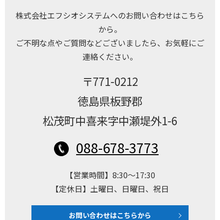
株式会社エフシオシステムへのお問い合わせはこちら
から。
ご不明な点やご質問などございましたら、お気軽にご
連絡ください。
〒771-0212
徳島県板野郡
松茂町中喜来字中瀬堤外1-6
088-678-3773
【営業時間】8:30～17:30
【定休日】土曜日、日曜日、祝日
お問い合わせはこちらから